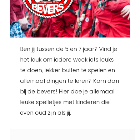
Ben jij tussen de 5 en 7 jaar? Vind je
het leuk om iedere week iets leuks
te doen, lekker buiten te spelen en
allemaal dingen te leren? Kom dan
bij de bevers! Hier doe je allemaal
leuke spelletjes met kinderen die
even oud zijn als jij.