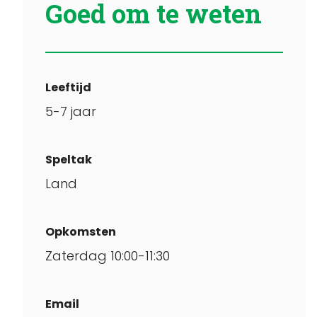
Goed om te weten
Leeftijd
5-7 jaar
Speltak
Land
Opkomsten
Zaterdag 10:00-11:30
Email