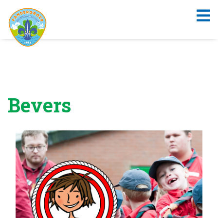
Bevers