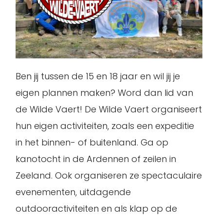
Ben jij tussen de 15 en 18 jaar en wil jij je
eigen plannen maken? Word dan lid van
de Wilde Vaert! De Wilde Vaert organiseert
hun eigen activiteiten, zoals een expeditie
in het binnen- of buitenland. Ga op
kanotocht in de Ardennen of zeilen in
Zeeland. Ook organiseren ze spectaculaire
evenementen, uitdagende
outdooractiviteiten en als klap op de