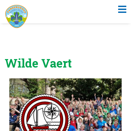
Wilde Vaert