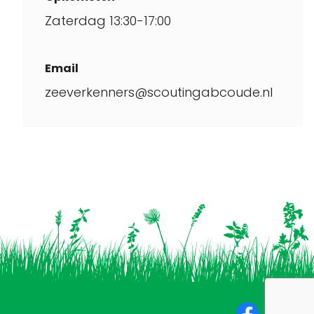
Zaterdag 13:30-17:00
Email
zeeverkenners@scoutingabcoude.nl